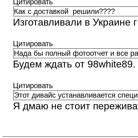
Цитировать
Как с доставкой решили????
Изготавливали в Украине г
Цитировать
Нада бы полный фотоотчет и все ра
Будем ждать от 98white89.
Цитировать
Этот дивайс устанавливается специ
Я дмаю не стоит переживат