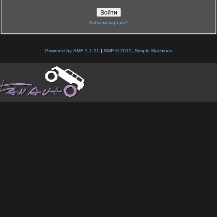
Забыли пароль?
Powered by SMF 1.1.21
|
SMF © 2015, Simple Machines