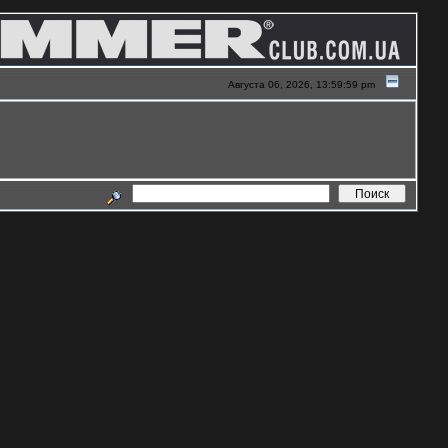
Августа 06, 2026, 13:59:59 pm