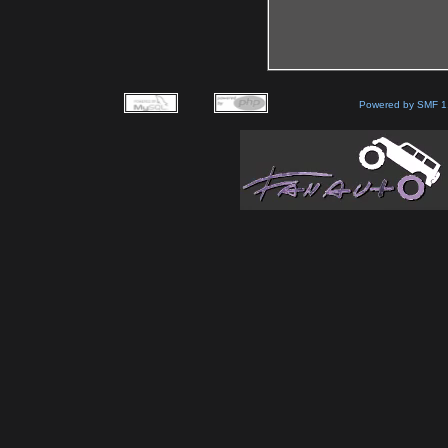
Powered by SMF 1