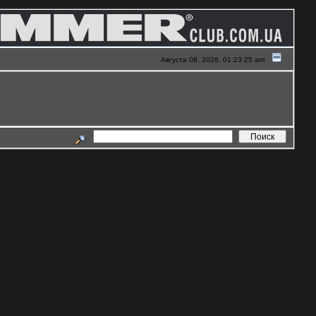
Августа 08, 2026, 01:23:25 am