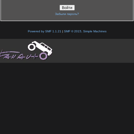
Забыли пароль?
Powered by SMF 1.1.21
|
SMF © 2015, Simple Machines