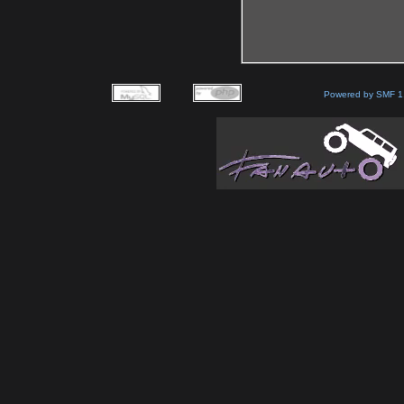
Powered by SMF 1