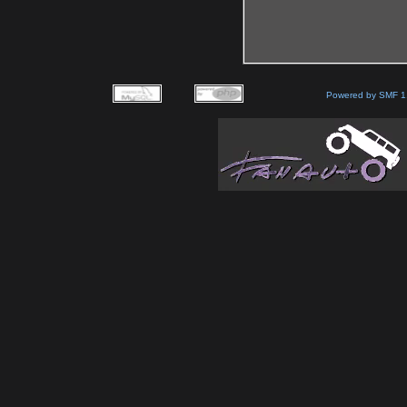
Powered by SMF 1