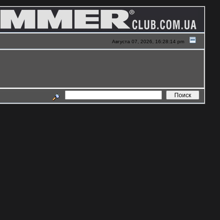
Августа 07, 2026, 16:28:14 pm