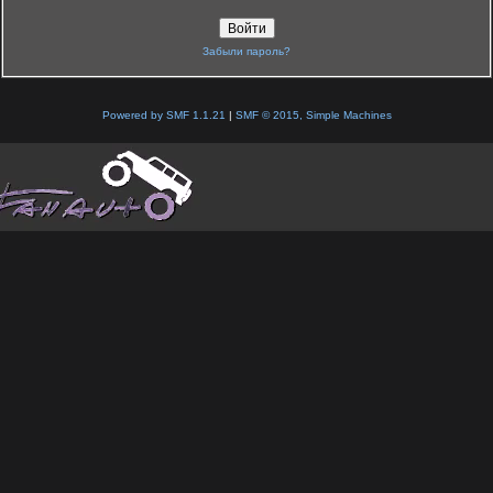
Забыли пароль?
Powered by SMF 1.1.21
|
SMF © 2015, Simple Machines