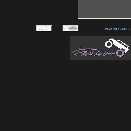
Powered by SMF 1