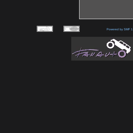
Powered by SMF 1