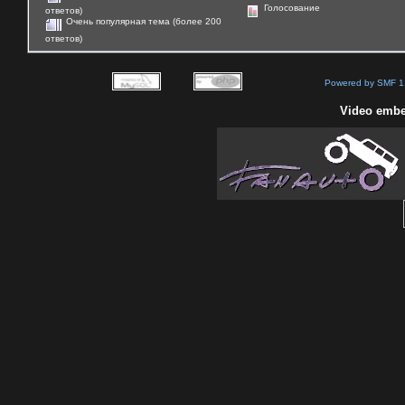
Голосование
ответов)
Очень популярная тема (более 200
ответов)
Powered by SMF 1
Video embe