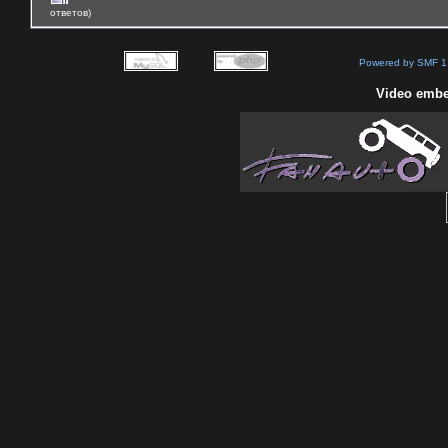
ответов)
Powered by SMF 1
Video embe