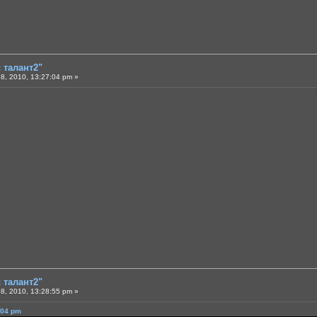
є талант2"
8, 2010, 13:27:04 pm »
є талант2"
8, 2010, 13:28:55 pm »
:04 pm