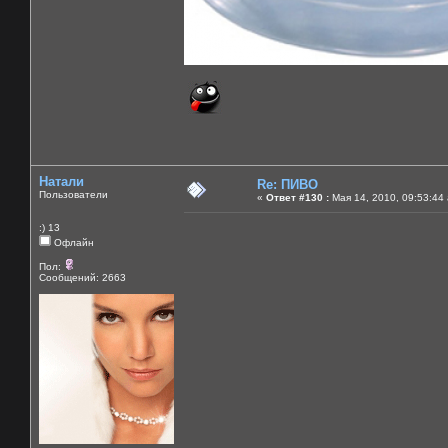
Натали
Re: ПИВО
Пользователи
«
Ответ #130 :
Мая 14, 2010, 09:53:44
:) 13
Офлайн
Пол:
Сообщений: 2663