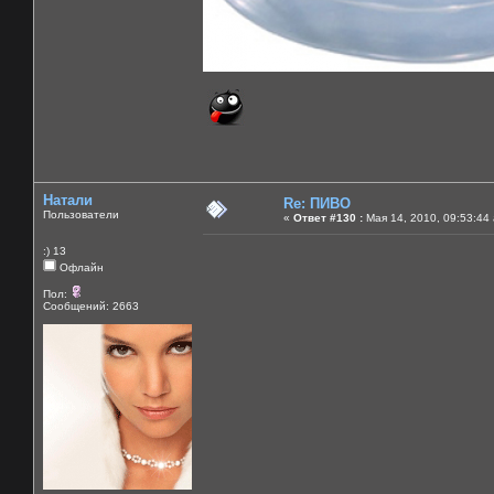
Натали
Re: ПИВО
Пользователи
«
Ответ #130 :
Мая 14, 2010, 09:53:44
:) 13
Офлайн
Пол:
Сообщений: 2663