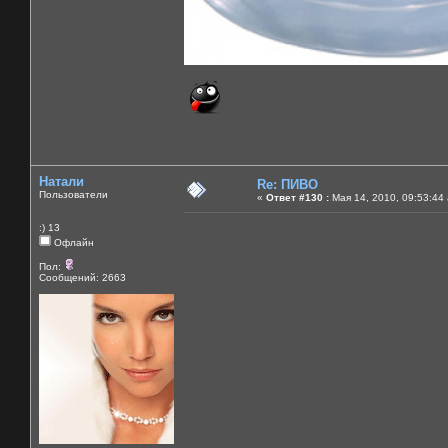
Натали
Re: ПИВО
Пользователи
«
Ответ #130 :
Мая 14, 2010, 09:53:44
:) 13
Офлайн
Пол:
Сообщений: 2663