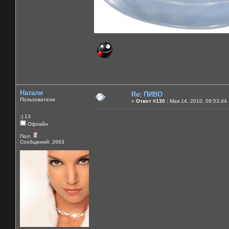
Натали
Re: ПИВО
Пользователи
«
Ответ #130 :
Мая 14, 2010, 09:53:44
:) 13
Офлайн
Пол:
Сообщений: 2663