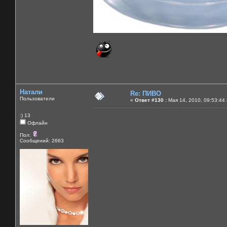
Натали
Re: ПИВО
Пользователи
«
Ответ #130 :
Мая 14, 2010, 09:53:44
:) 13
Офлайн
Пол:
Сообщений: 2663