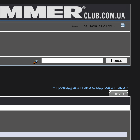
Августа 07, 2026, 23:01:22 pm
« предыдущая тема
следующая тема »
ПЕЧАТЬ