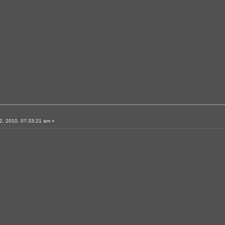
, 2010, 07:33:21 am »