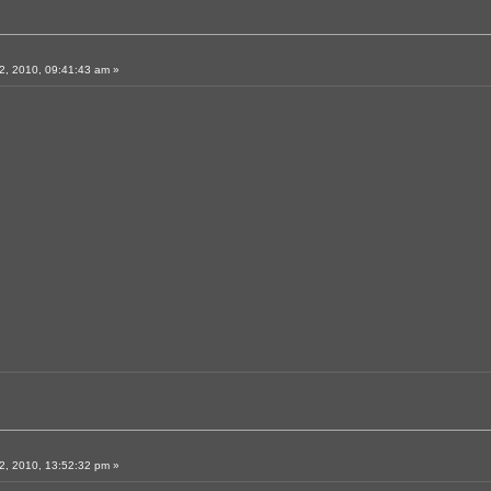
, 2010, 09:41:43 am »
, 2010, 13:52:32 pm »