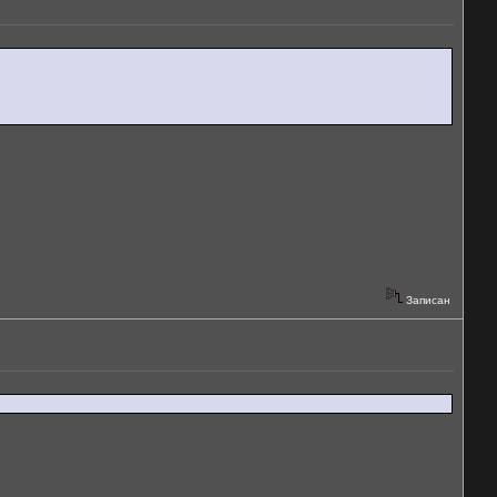
Записан