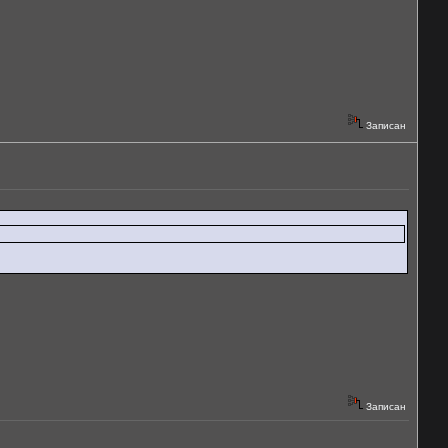
Записан
Записан