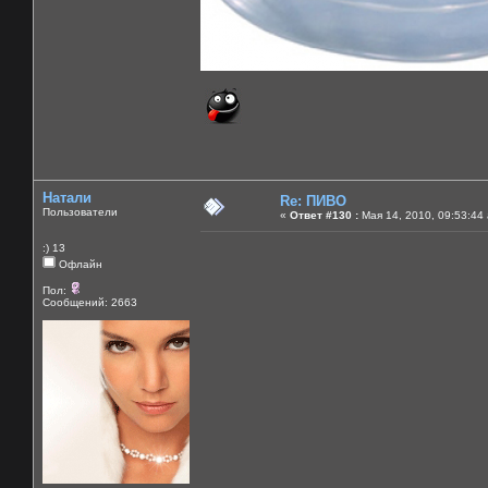
Натали
Re: ПИВО
Пользователи
«
Ответ #130 :
Мая 14, 2010, 09:53:44
:) 13
Офлайн
Пол:
Сообщений: 2663