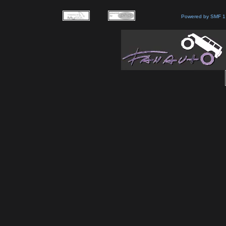
Powered by SMF 1