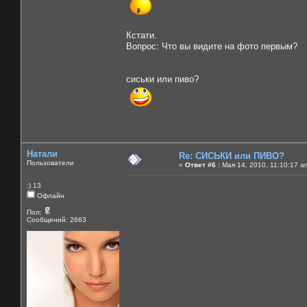
Кстати.
Вопрос: Что вы видите на фото первым?
сиськи или пиво?
Натали
Re: СИСЬКИ или ПИВО?
Пользователи
«
Ответ #6 :
Мая 14, 2010, 11:10:17 a
:) 13
Офлайн
Пол:
Сообщений: 2663