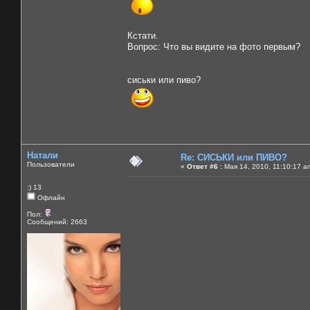
Кстати.
Вопрос: Что вы видите на фото первым?
сиськи или пиво?
Натали
Re: СИСЬКИ или ПИВО?
Пользователи
«
Ответ #6 :
Мая 14, 2010, 11:10:17 a
:) 13
Офлайн
Пол:
Сообщений: 2663