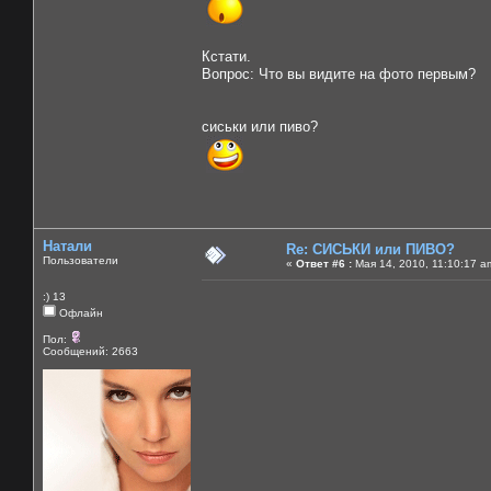
Кстати.
Вопрос: Что вы видите на фото первым?
сиськи или пиво?
Натали
Re: СИСЬКИ или ПИВО?
Пользователи
«
Ответ #6 :
Мая 14, 2010, 11:10:17 a
:) 13
Офлайн
Пол:
Сообщений: 2663