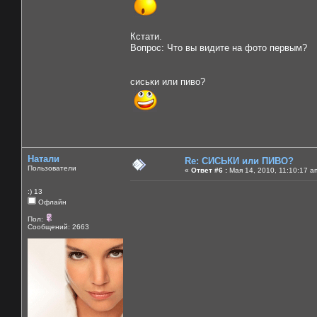
Кстати.
Вопрос: Что вы видите на фото первым?
сиськи или пиво?
Натали
Re: СИСЬКИ или ПИВО?
Пользователи
«
Ответ #6 :
Мая 14, 2010, 11:10:17 a
:) 13
Офлайн
Пол:
Сообщений: 2663