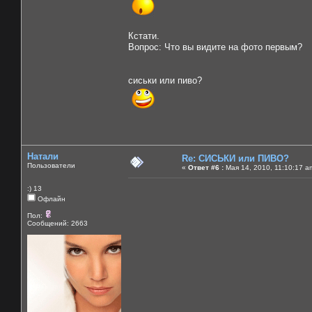
Кстати.
Вопрос: Что вы видите на фото первым?
сиськи или пиво?
Натали
Re: СИСЬКИ или ПИВО?
Пользователи
«
Ответ #6 :
Мая 14, 2010, 11:10:17 a
:) 13
Офлайн
Пол:
Сообщений: 2663