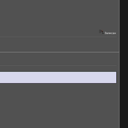
Записан