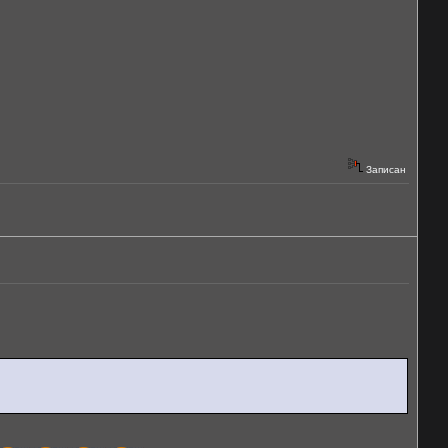
Записан