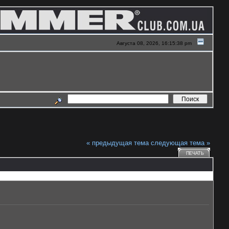
Августа 08, 2026, 16:15:38 pm
« предыдущая тема
следующая тема »
ПЕЧАТЬ