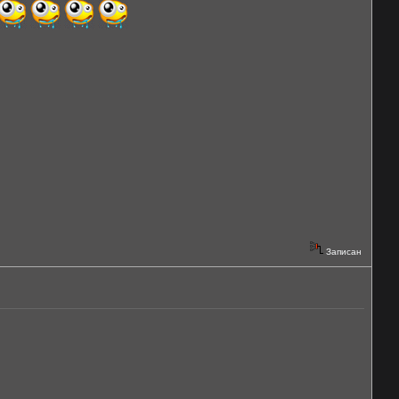
Записан