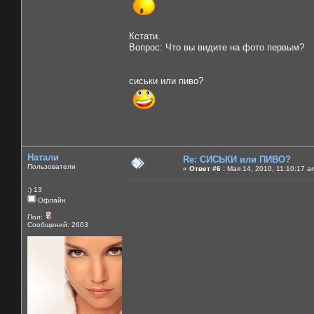
Кстати.
Вопрос: Что вы видите на фото первым?
сиськи или пиво?
Натали
Re: СИСЬКИ или ПИВО?
Пользователи
«
Ответ #6 :
Мая 14, 2010, 11:10:17 a
:) 13
Офлайн
Пол:
Сообщений: 2663