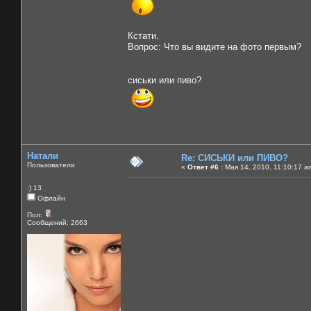
Кстати.
Вопрос: Что вы видите на фото первым?
сиськи или пиво?
Натали
Re: СИСЬКИ или ПИВО?
Пользователи
«
Ответ #6 :
Мая 14, 2010, 11:10:17 a
:) 13
Офлайн
Пол:
Сообщений: 2663