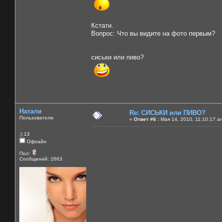
Кстати.
Вопрос: Что вы видите на фото первым?
сиськи или пиво?
Натали
Re: СИСЬКИ или ПИВО?
Пользователи
«
Ответ #6 :
Мая 14, 2010, 11:10:17 a
:) 13
Офлайн
Пол:
Сообщений: 2663