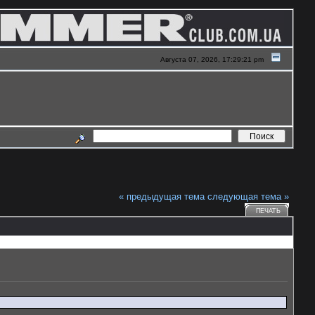
Августа 07, 2026, 17:29:21 pm
« предыдущая тема
следующая тема »
ПЕЧАТЬ