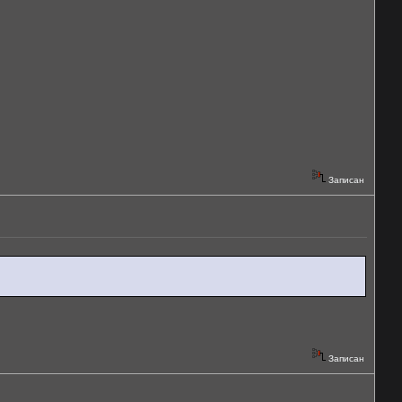
Записан
Записан