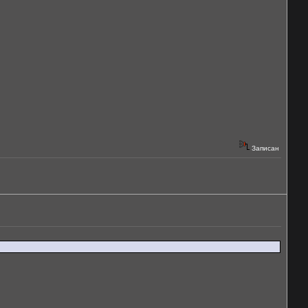
Записан