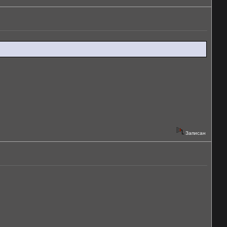
Записан