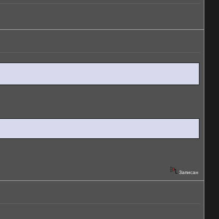
Записан