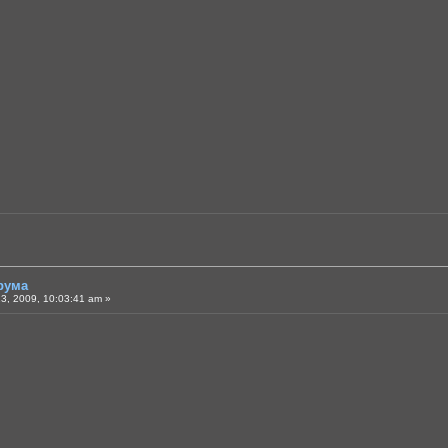
рума
3, 2009, 10:03:41 am »