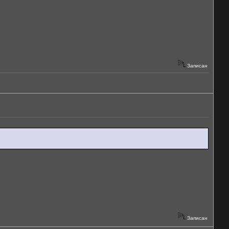
Записан
Записан