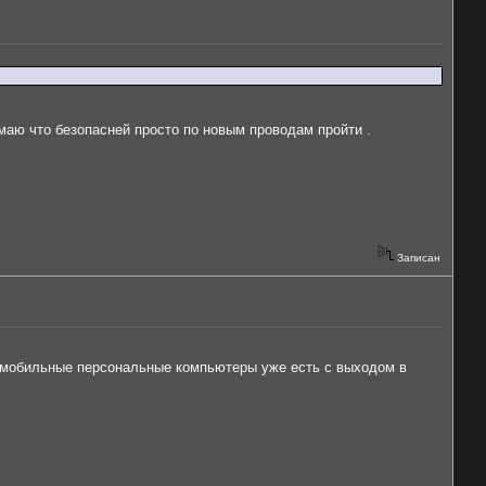
умаю что безопасней просто по новым проводам пройти .
Записан
мобильные персональные компьютеры уже есть с выходом в