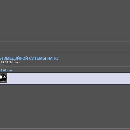
ЛЬТИМЕДИЙНОЙ СИТЕМЫ НА H3
 19:01:34 pm »
56:08 pm