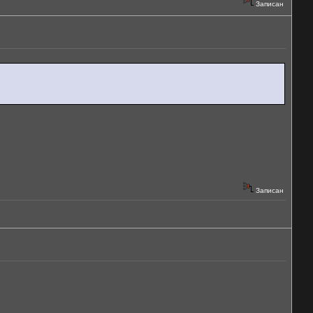
Записан
Записан