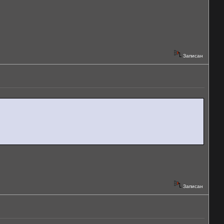
Записан
Записан