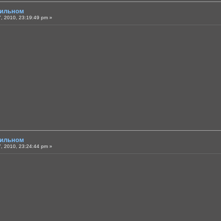
бильном
, 2010, 23:19:49 pm »
бильном
, 2010, 23:24:44 pm »