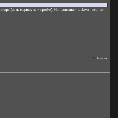
maps (есть маршруты и пробки). Но навигация на Java - это так...
Записан