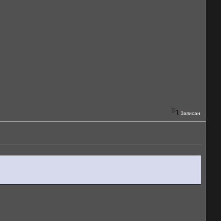
Записан