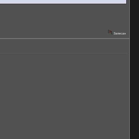
Записан