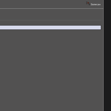
Записан