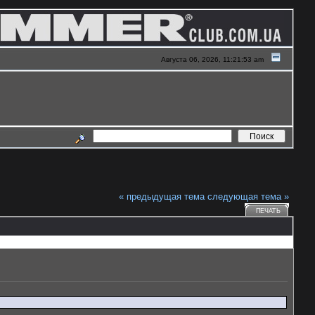
Августа 06, 2026, 11:21:53 am
« предыдущая тема
следующая тема »
ПЕЧАТЬ