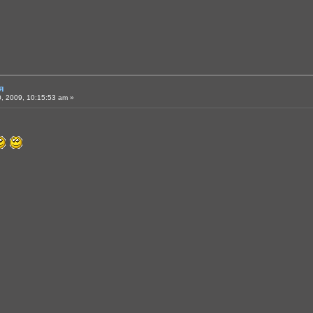
я
, 2009, 10:15:53 am »