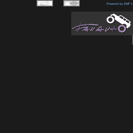
Powered by SMF 1