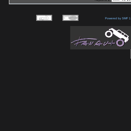
Powered by SMF 1