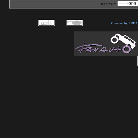
Перейти в:
Powered by SMF 1