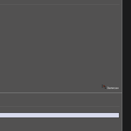
Записан