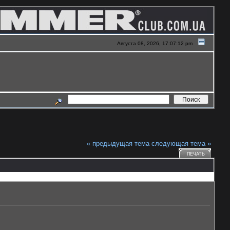
Августа 08, 2026, 17:07:12 pm
« предыдущая тема
следующая тема »
ПЕЧАТЬ