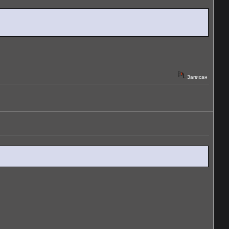
Записан