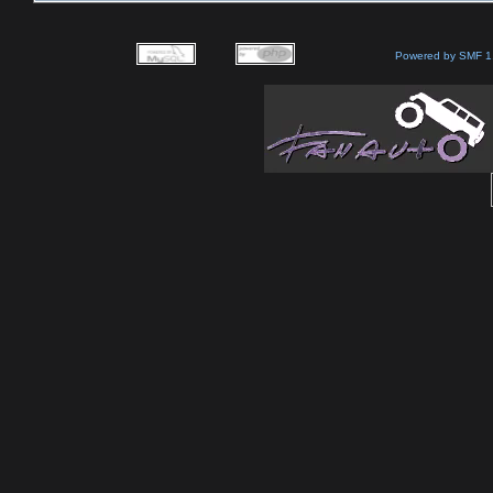
Powered by SMF 1