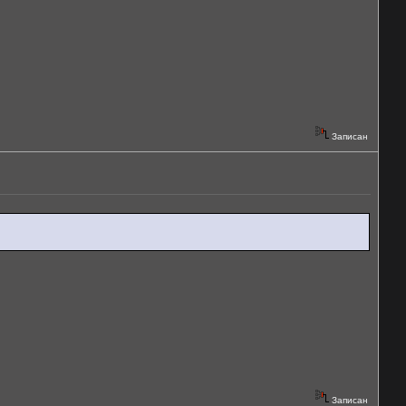
Записан
Записан