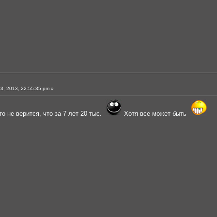
3, 2013, 22:55:35 pm »
то не верится, что за 7 лет 20 тыс.
Хотя все может быть