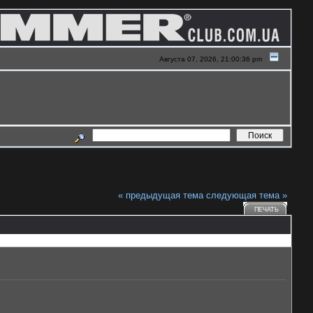
Августа 07, 2026, 21:00:36 pm
« предыдущая тема
следующая тема »
ПЕЧАТЬ