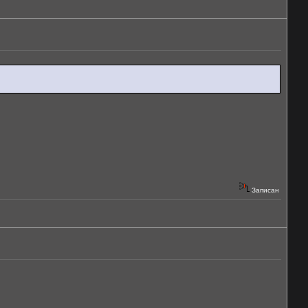
Записан