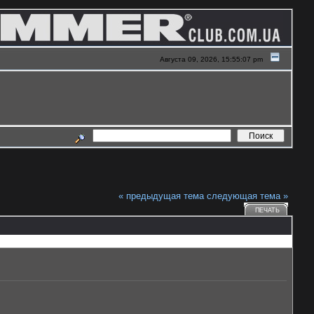
Августа 09, 2026, 15:55:07 pm
« предыдущая тема
следующая тема »
ПЕЧАТЬ