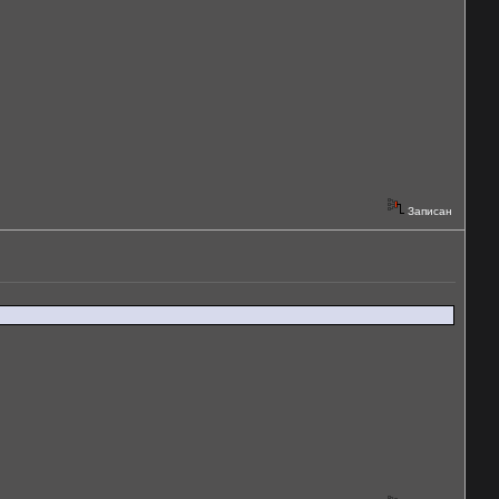
Записан