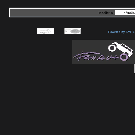
Перейти в:
Powered by SMF 1