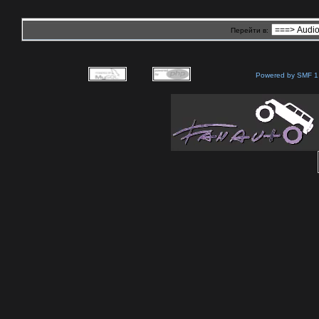
Перейти в:
Powered by SMF 1