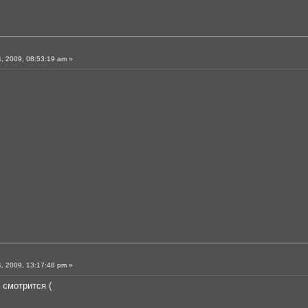
, 2009, 08:53:19 am »
, 2009, 13:17:48 pm »
 смотрится (