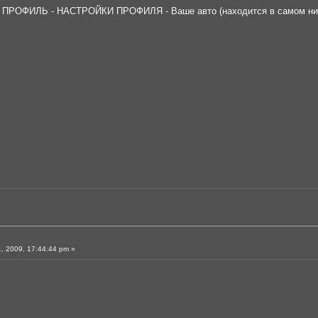
а: ПРОФИЛЬ - НАСТРОЙКИ ПРОФИЛЯ - Ваше авто (находится в самом ни
, 2009, 17:44:44 pm »