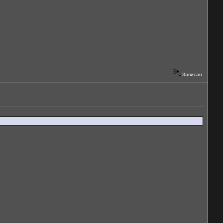
Записан