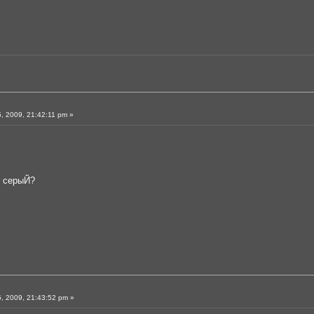
 2009, 21:42:11 pm »
о серыЙ?
, 2009, 21:43:52 pm »