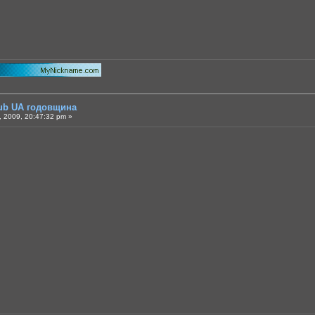
lub UA годовщина
 2009, 20:47:32 pm »