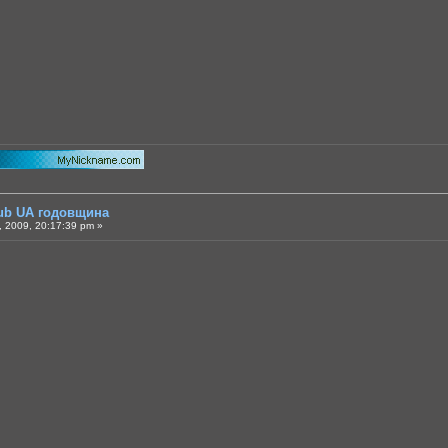
lub UA годовщина
 2009, 20:17:39 pm »