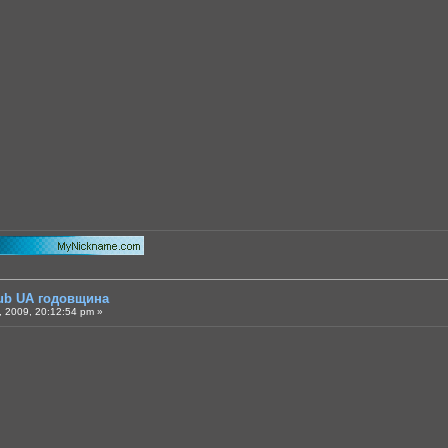
lub UA годовщина
 2009, 20:12:54 pm »