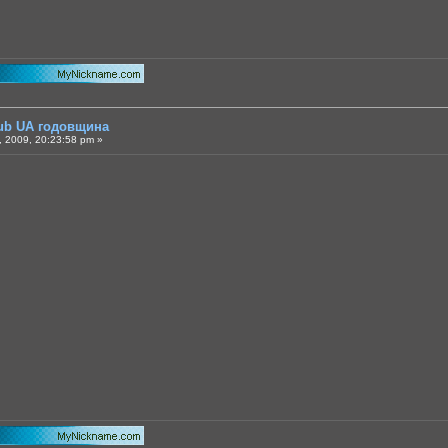
lub UA годовщина
 2009, 20:23:58 pm »