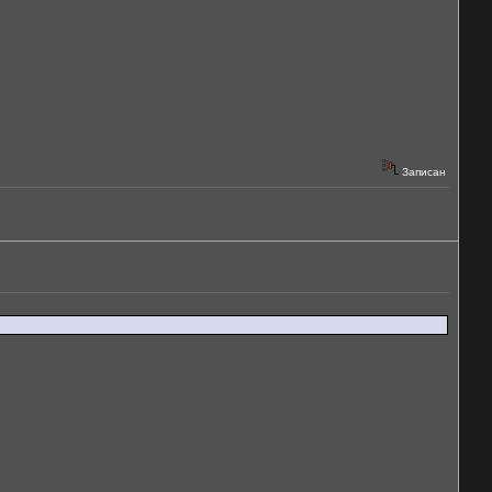
Записан