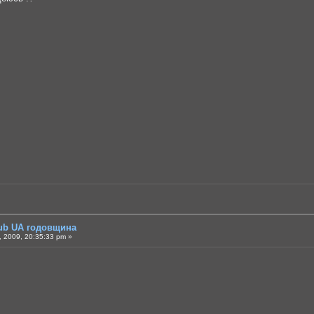
lub UA годовщина
 2009, 20:35:33 pm »