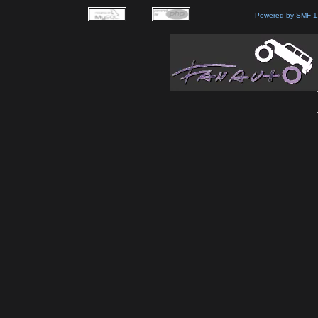
Powered by SMF 1