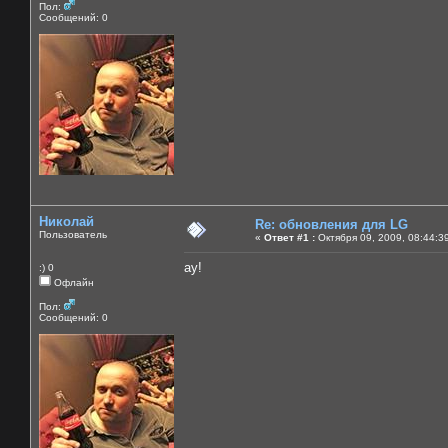
Пол:
Сообщений: 0
Николай
Re: обновления для LG
Пользователь
«
Ответ #1 :
Октября 09, 2009, 08:44:3
ау!
:) 0
Офлайн
Пол:
Сообщений: 0