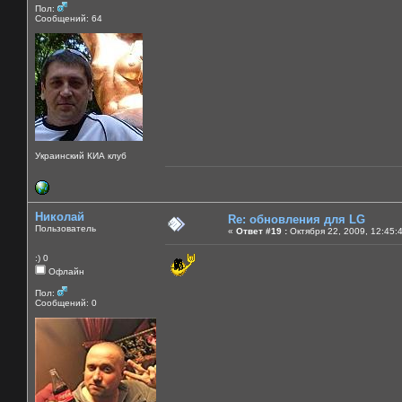
Пол:
Сообщений: 64
Украинский КИА клуб
Николай
Re: обновления для LG
Пользователь
«
Ответ #19 :
Октября 22, 2009, 12:45:
:) 0
Офлайн
Пол:
Сообщений: 0