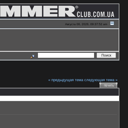
Августа 06, 2026, 09:37:52 am
« предыдущая тема
следующая тема »
ПЕЧАТЬ